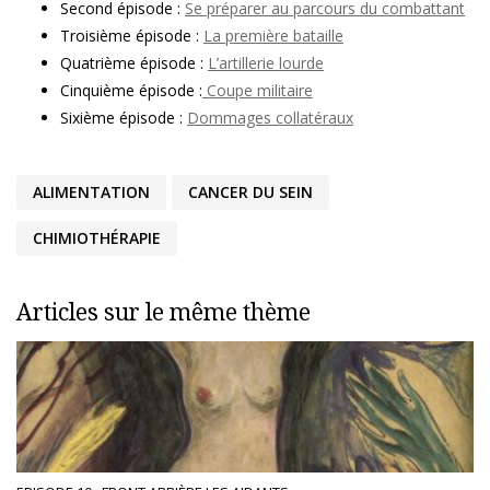
Second épisode :
Se préparer au parcours du combattant
Troisième épisode :
La première bataille
Quatrième épisode :
L’artillerie lourde
Cinquième épisode :
Coupe militaire
Sixième épisode :
Dommages collatéraux
ALIMENTATION
CANCER DU SEIN
CHIMIOTHÉRAPIE
Articles sur le même thème