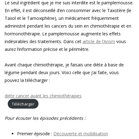
Le seul ingrédient que je me suis interdite est le pamplemousse.
En effet, il est déconseillé d’en consommer avec le Taxotère (le
Taxol et le Tamoxiphène), un médicament fréquemment
administré pendant les cancers du sein en chimiothérapie et en
hormonothérapie. Le pamplemousse augmente les effets
indésirables des traitements. Dans cet
article de l’Ansm
vous
aurez l’information précise et le périmètre.
Avant chaque chimiothérapie, je faisais une diète à base de
légume pendant deux jours. Voici celle que j’ai faite, vous
pouvez la télécharger :
diète cancer avant les chimiothérapies
Télécharger
Pour écouter les épisodes précédents :
Premier épisode :
Découverte et mobilisation