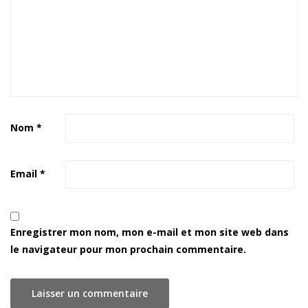
Nom
*
Email
*
Enregistrer mon nom, mon e-mail et mon site web dans
le navigateur pour mon prochain commentaire.