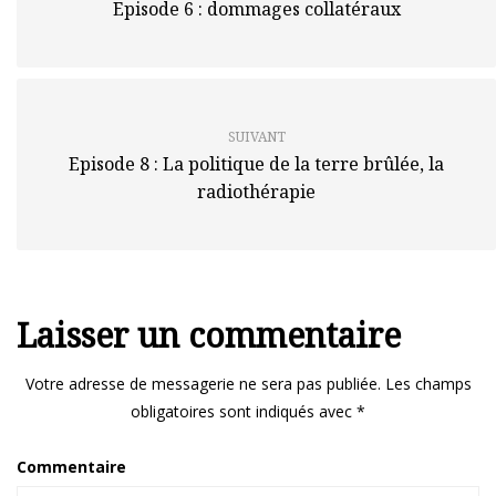
Episode 6 : dommages collatéraux
SUIVANT
Episode 8 : La politique de la terre brûlée, la
radiothérapie
Laisser un commentaire
Votre adresse de messagerie ne sera pas publiée.
Les champs
obligatoires sont indiqués avec
*
Commentaire