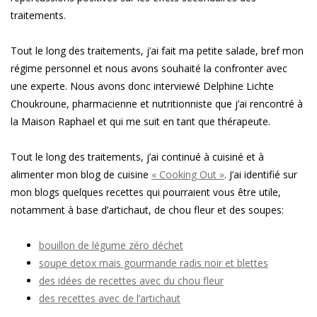
traitements.
Tout le long des traitements, j’ai fait ma petite salade, bref mon
régime personnel et nous avons souhaité la confronter avec
une experte. Nous avons donc interviewé Delphine Lichte
Choukroune, pharmacienne et nutritionniste que j’ai rencontré à
la Maison Raphael et qui me suit en tant que thérapeute.
Tout le long des traitements, j’ai continué à cuisiné et à
alimenter mon blog de cuisine
« Cooking Out »
. J’ai identifié sur
mon blogs quelques recettes qui pourraient vous être utile,
notamment à base d’artichaut, de chou fleur et des soupes:
bouillon de légume zéro déchet
soupe detox mais gourmande radis noir et blettes
des idées de recettes avec du chou fleur
des recettes avec de l’artichaut