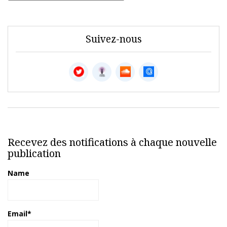
Suivez-nous
Recevez des notifications à chaque nouvelle
publication
Name
Email*