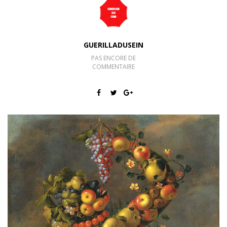
GUERILLADUSEIN
PAS ENCORE DE
COMMENTAIRE