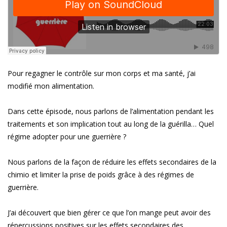
Pour regagner le contrôle sur mon corps et ma santé, j’ai
modifié mon alimentation.
Dans cette épisode, nous parlons de l’alimentation pendant les
traitements et son implication tout au long de la guérilla… Quel
régime adopter pour une guerrière ?
Nous parlons de la façon de réduire les effets secondaires de la
chimio et limiter la prise de poids grâce à des régimes de
guerrière.
J’ai découvert que bien gérer ce que l’on mange peut avoir des
répercussions positives sur les effets secondaires des